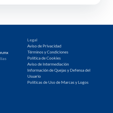
Legal
Aviso de Privacidad
Términos y Condiciones
un.mx
Política de Cookies
lias
Aviso de Intermediación
Información de Quejas y Defensa del
Usuario
Políticas de Uso de Marcas y Logos