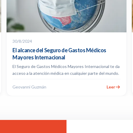
30/8/2024
El alcance del Seguro de Gastos Médicos
Mayores Internacional
El Seguro de Gastos Médicos Mayores Internacional te da
acceso a la atención médica en cualquier parte del mundo.
Geovanni Guzmán
Leer