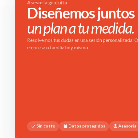
Asesoría gratuita
Diseñemos juntos
un plan a tu medida.
Resolvemos tus dudas en una sesión personalizada. Ob
empresa o familia hoy mismo.
Sin costo
Datos protegidos
Asesoría