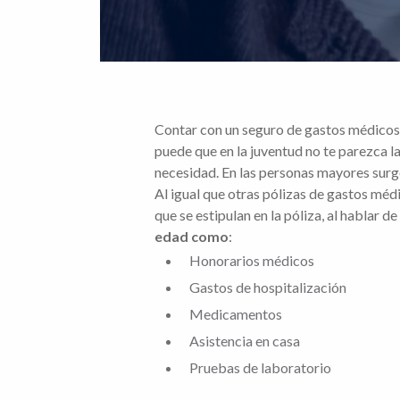
Contar con un seguro de gastos médicos m
puede que en la juventud no te parezca l
necesidad. En las personas mayores surg
Al igual que otras pólizas de gastos méd
que se estipulan en la póliza, al hablar 
edad como
:
Honorarios médicos
Gastos de hospitalización
Medicamentos
Asistencia en casa
Pruebas de laboratorio