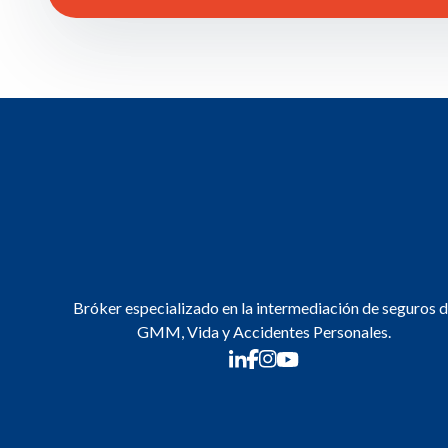
Bróker especializado en la intermediación de seguros 
GMM, Vida y Accidentes Personales.