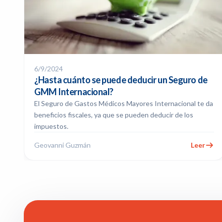
6/9/2024
¿Hasta cuánto se puede deducir un Seguro de
GMM Internacional?
El Seguro de Gastos Médicos Mayores Internacional te da
beneficios fiscales, ya que se pueden deducir de los
impuestos.
Geovanni Guzmán
Leer