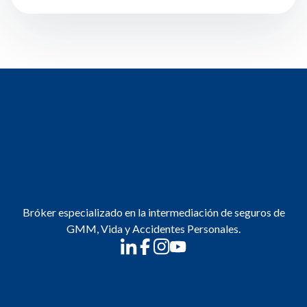
Bróker especializado en la intermediación de seguros de
GMM, Vida y Accidentes Personales.