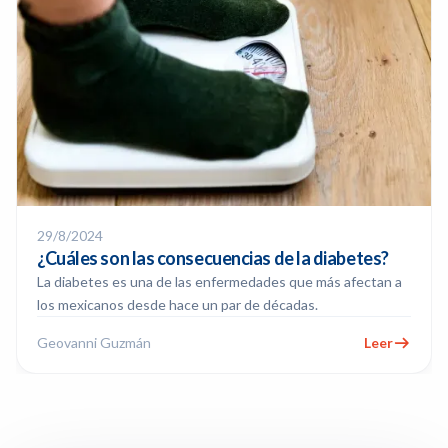
29/8/2024
¿Cuáles son las consecuencias de la diabetes?
La diabetes es una de las enfermedades que más afectan a
los mexicanos desde hace un par de décadas.
Geovanni Guzmán
Leer