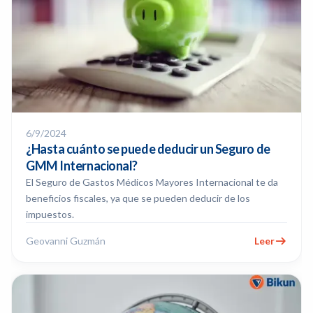
6/9/2024
¿Hasta cuánto se puede deducir un Seguro de
GMM Internacional?
El Seguro de Gastos Médicos Mayores Internacional te da
beneficios fiscales, ya que se pueden deducir de los
impuestos.
Geovanni Guzmán
Leer