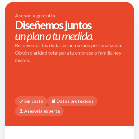
Asesoría gratuita
Diseñemos juntos
un plan a tu medida.
Resolvemos tus dudas en una sesión personalizada.
Obtén claridad total para tu empresa o familia hoy
mismo.
Sin costo
Datos protegidos
Asesoría experta