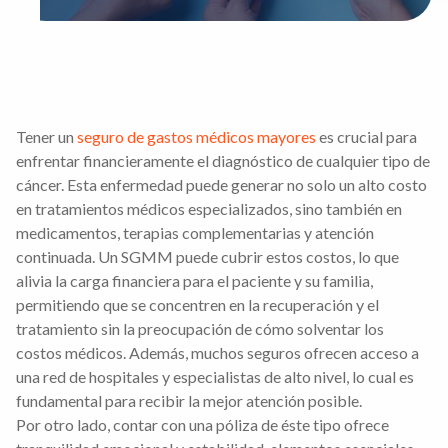
Tener un
seguro de gastos médicos mayores
es crucial para
enfrentar financieramente el diagnóstico de cualquier tipo de
cáncer. Esta enfermedad puede generar no solo un alto costo
en tratamientos médicos especializados, sino también en
medicamentos, terapias complementarias y atención
continuada. Un SGMM puede cubrir estos costos, lo que
alivia la carga financiera para el paciente y su familia,
permitiendo que se concentren en la recuperación y el
tratamiento sin la preocupación de cómo solventar los
costos médicos. Además, muchos seguros ofrecen acceso a
una red de hospitales y especialistas de alto nivel, lo cual es
fundamental para recibir la mejor atención posible.
Por otro lado, contar con una póliza de éste tipo ofrece