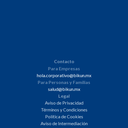
Contacto
Para Empresas
hola.corporativo@bikun.mx
Para Personas y Familias
salud@bikun.mx
Legal
Aviso de Privacidad
Términos y Condiciones
Política de Cookies
Aviso de Intermediación