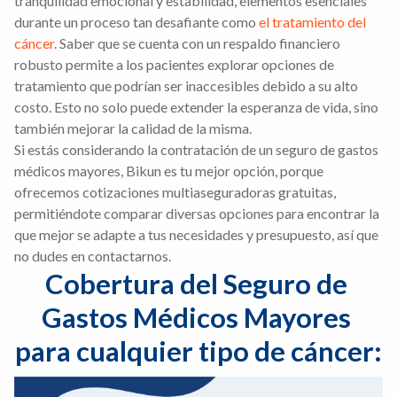
tranquilidad emocional y estabilidad, elementos esenciales
durante un proceso tan desafiante como
el tratamiento del
cáncer
. Saber que se cuenta con un respaldo financiero
robusto permite a los pacientes explorar opciones de
tratamiento que podrían ser inaccesibles debido a su alto
costo. Esto no solo puede extender la esperanza de vida, sino
también mejorar la calidad de la misma.
Si estás considerando la contratación de un seguro de gastos
médicos mayores, Bikun es tu mejor opción, porque
ofrecemos cotizaciones multiaseguradoras gratuitas,
permitiéndote comparar diversas opciones para encontrar la
que mejor se adapte a tus necesidades y presupuesto, así que
no dudes en contactarnos.
Cobertura del Seguro de 
Gastos Médicos Mayores 
para cualquier tipo de cáncer: