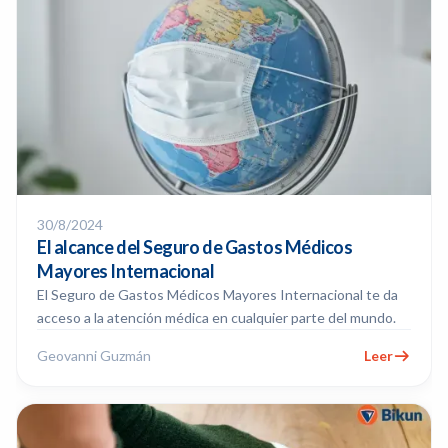
30/8/2024
El alcance del Seguro de Gastos Médicos
Mayores Internacional
El Seguro de Gastos Médicos Mayores Internacional te da
acceso a la atención médica en cualquier parte del mundo.
Geovanni Guzmán
Leer