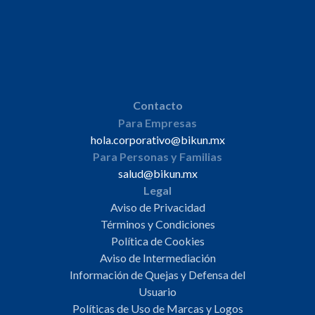
Contacto
Para Empresas
hola.corporativo@bikun.mx
Para Personas y Familias
salud@bikun.mx
Legal
Aviso de Privacidad
Términos y Condiciones
Política de Cookies
Aviso de Intermediación
Información de Quejas y Defensa del
Usuario
Políticas de Uso de Marcas y Logos