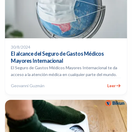
30/8/2024
El alcance del Seguro de Gastos Médicos
Mayores Internacional
El Seguro de Gastos Médicos Mayores Internacional te da
acceso a la atención médica en cualquier parte del mundo.
Geovanni Guzmán
Leer