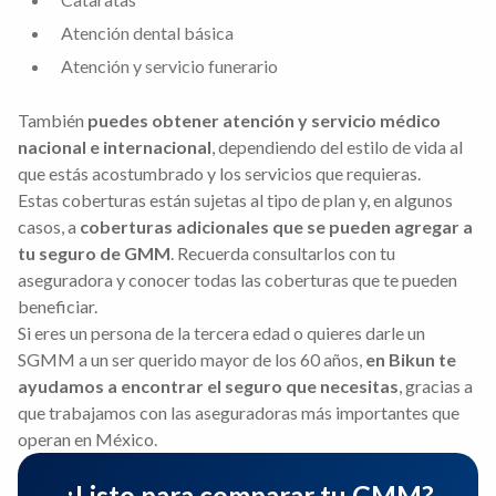
Atención dental básica
Atención y servicio funerario
También
puedes obtener atención y servicio médico
nacional e internacional
, dependiendo del estilo de vida al
que estás acostumbrado y los servicios que requieras.
Estas coberturas están sujetas al tipo de plan y, en algunos
casos, a
coberturas adicionales que se pueden agregar a
tu seguro de GMM
. Recuerda consultarlos con tu
aseguradora y conocer todas las coberturas que te pueden
beneficiar.
Si eres un persona de la tercera edad o quieres darle un
SGMM a un ser querido mayor de los 60 años,
en Bikun te
ayudamos a encontrar el seguro que necesitas
, gracias a
que trabajamos con las aseguradoras más importantes que
operan en México.
¿Listo para comparar tu GMM?