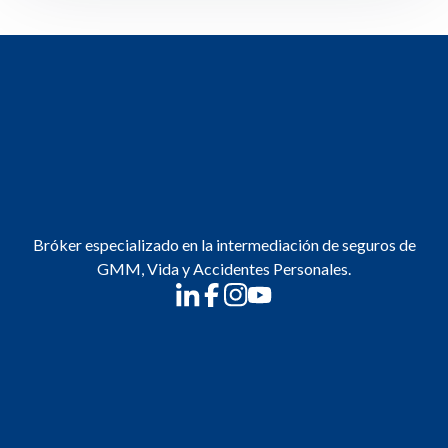
Bróker especializado en la intermediación de seguros de
GMM, Vida y Accidentes Personales.