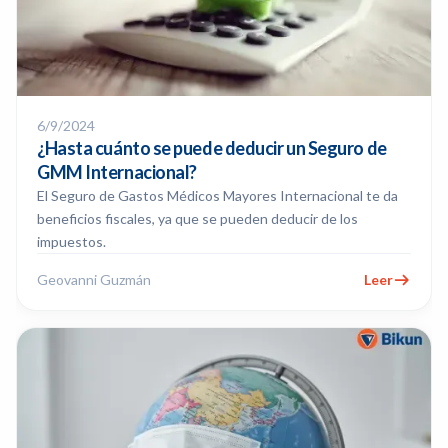
6/9/2024
¿Hasta cuánto se puede deducir un Seguro de
GMM Internacional?
El Seguro de Gastos Médicos Mayores Internacional te da
beneficios fiscales, ya que se pueden deducir de los
impuestos.
Geovanni Guzmán
Leer