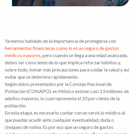
Ya hemos hablado de la importancia de protegerse con
herramientas financieras como lo es un seguro de gastos
médicos mayores
, pero cuando se llega a una edad avanzada,
debes ser consciente de lo que implica reforzar hábitos y,
sobre todo, tomar más precauciones para cuidar la salud y así
evitar que se deteriore rápidamente.
Según datos presentados por la Consejo Nacional de
Población (CONAPO), en México existen casi 13 millones de
adultos mayores, lo cual representa el 10 por ciento de la
población.
En esta etapa, es necesario contar con un servicio médico al
que puedas acudir ante cualquier eventualidad, duda o
chequeo de rutina. Es por eso que un seguro de gastos