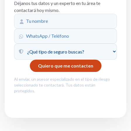
Déjanos tus datos y un experto en tu área te
contactará hoy mismo.
Al enviar, un asesor especializado en el tipo de riesgo
seleccionado te contactará. Tus datos están
protegidos.