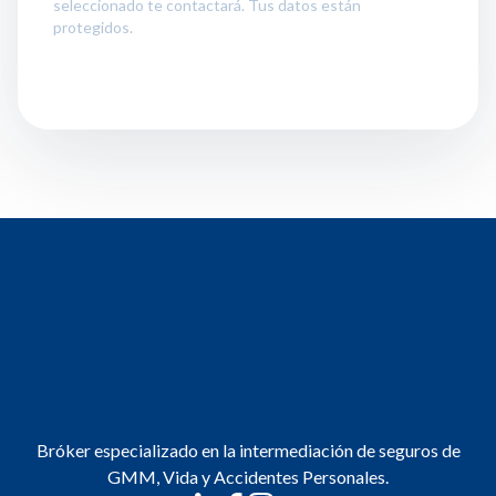
seleccionado te contactará. Tus datos están
protegidos.
Bróker especializado en la intermediación de seguros de
GMM, Vida y Accidentes Personales.