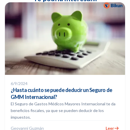
6/9/2024
¿Hasta cuánto se puede deducir un Seguro de
GMM Internacional?
El Seguro de Gastos Médicos Mayores Internacional te da
beneficios fiscales, ya que se pueden deducir de los
impuestos.
Geovanni Guzmán
Leer