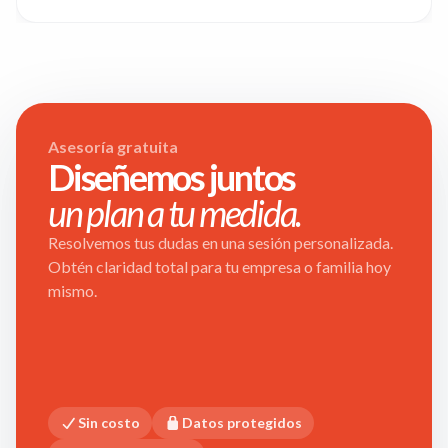
Asesoría gratuita
Diseñemos juntos
un plan a tu medida.
Resolvemos tus dudas en una sesión personalizada.
Obtén claridad total para tu empresa o familia hoy
mismo.
Sin costo
Datos protegidos