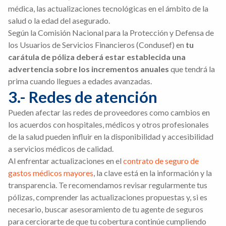
médica, las actualizaciones tecnológicas en el ámbito de la
salud o la edad del asegurado.
Según la Comisión Nacional para la Protección y Defensa de
los Usuarios de Servicios Financieros (Condusef) en
tu
carátula de póliza deberá estar establecida una
advertencia sobre los incrementos anuales
que tendrá la
prima cuando llegues a edades avanzadas.
3.- Redes de atención
Pueden afectar las redes de proveedores como cambios en
los acuerdos con hospitales, médicos y otros profesionales
de la salud pueden influir en la disponibilidad y accesibilidad
a servicios médicos de calidad.
Al enfrentar actualizaciones en el
contrato de seguro de
gastos médicos mayores
, la clave está en la información y la
transparencia. Te recomendamos revisar regularmente tus
pólizas, comprender las actualizaciones propuestas y, si es
necesario, buscar asesoramiento de tu agente de seguros
para cerciorarte de que tu cobertura continúe cumpliendo