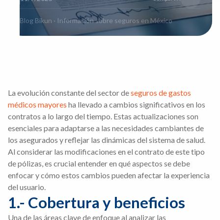
Blog Bikun · Información sobre seguros en México
La evolución constante del sector de
seguros de gastos
médicos mayores
ha llevado a cambios significativos en los
contratos a lo largo del tiempo. Estas actualizaciones son
esenciales para adaptarse a las necesidades cambiantes de
los asegurados y reflejar las dinámicas del sistema de salud.
Al considerar las modificaciones en el contrato de este tipo
de pólizas, es crucial entender en qué aspectos se debe
enfocar y cómo estos cambios pueden afectar la experiencia
del usuario.
1.- Cobertura y beneficios
Una de las áreas clave de enfoque al analizar las