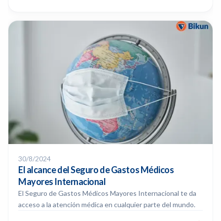
30/8/2024
El alcance del Seguro de Gastos Médicos
Mayores Internacional
El Seguro de Gastos Médicos Mayores Internacional te da
acceso a la atención médica en cualquier parte del mundo.