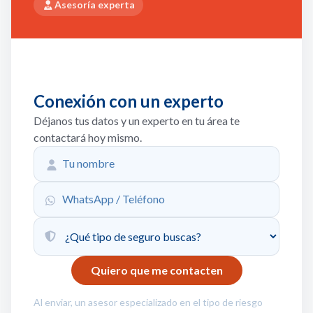
Asesoría experta
Conexión con un experto
Déjanos tus datos y un experto en tu área te
contactará hoy mismo.
Al enviar, un asesor especializado en el tipo de riesgo