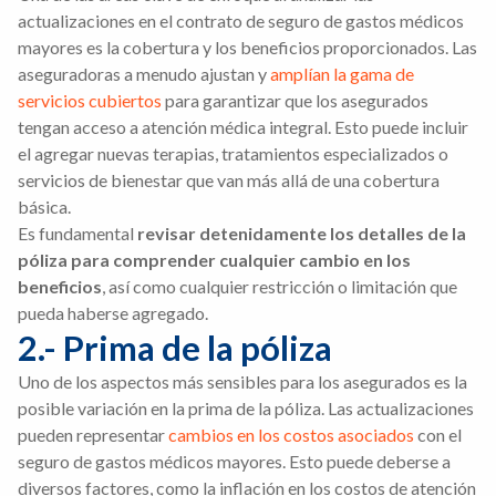
actualizaciones en el contrato de seguro de gastos médicos
mayores es la cobertura y los beneficios proporcionados. Las
aseguradoras a menudo ajustan y
amplían la gama de
servicios cubiertos
para garantizar que los asegurados
tengan acceso a atención médica integral. Esto puede incluir
el agregar nuevas terapias, tratamientos especializados o
servicios de bienestar que van más allá de una cobertura
básica.
Es fundamental
revisar detenidamente los detalles de la
póliza para comprender cualquier cambio en los
beneficios
, así como cualquier restricción o limitación que
pueda haberse agregado.
2.- Prima de la póliza
Uno de los aspectos más sensibles para los asegurados es la
posible variación en la prima de la póliza. Las actualizaciones
pueden representar
cambios en los costos asociados
con el
seguro de gastos médicos mayores. Esto puede deberse a
diversos factores, como la inflación en los costos de atención