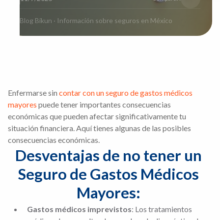
Blog Bikun · Información sobre seguros en México
Enfermarse sin
contar con un seguro de gastos médicos
mayores
puede tener importantes consecuencias
económicas que pueden afectar significativamente tu
situación financiera. Aquí tienes algunas de las posibles
consecuencias económicas.
Desventajas de no tener un 
Seguro de Gastos Médicos 
Mayores: 
Gastos médicos imprevistos
: Los tratamientos