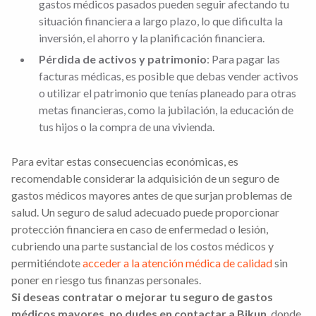
gastos médicos pasados pueden seguir afectando tu
situación financiera a largo plazo, lo que dificulta la
inversión, el ahorro y la planificación financiera.
Pérdida de activos y patrimonio
: Para pagar las
facturas médicas, es posible que debas vender activos
o utilizar el patrimonio que tenías planeado para otras
metas financieras, como la jubilación, la educación de
tus hijos o la compra de una vivienda.
Para evitar estas consecuencias económicas, es
recomendable considerar la adquisición de un seguro de
gastos médicos mayores antes de que surjan problemas de
salud. Un seguro de salud adecuado puede proporcionar
protección financiera en caso de enfermedad o lesión,
cubriendo una parte sustancial de los costos médicos y
permitiéndote
acceder a la atención médica de calidad
sin
poner en riesgo tus finanzas personales.
Si deseas contratar o mejorar tu seguro de gastos
médicos mayores, no dudes en contactar a Bikun
, donde