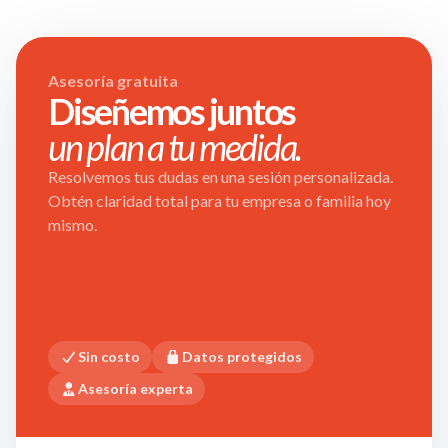
Asesoría gratuita
Diseñemos juntos
un plan a tu medida.
Resolvemos tus dudas en una sesión personalizada.
Obtén claridad total para tu empresa o familia hoy
mismo.
Sin costo
Datos protegidos
Asesoría experta