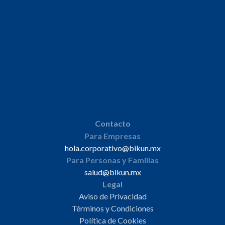
Contacto
Para Empresas
hola.corporativo@bikun.mx
Para Personas y Familias
salud@bikun.mx
Legal
Aviso de Privacidad
Términos y Condiciones
Política de Cookies