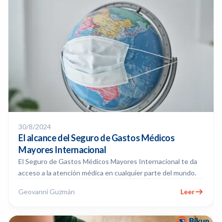
30/8/2024
El alcance del Seguro de Gastos Médicos
Mayores Internacional
El Seguro de Gastos Médicos Mayores Internacional te da
acceso a la atención médica en cualquier parte del mundo.
Geovanni Guzmán
Leer