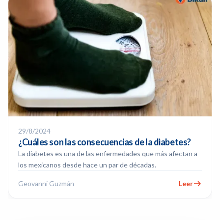
29/8/2024
¿Cuáles son las consecuencias de la diabetes?
La diabetes es una de las enfermedades que más afectan a
los mexicanos desde hace un par de décadas.
Geovanni Guzmán
Leer