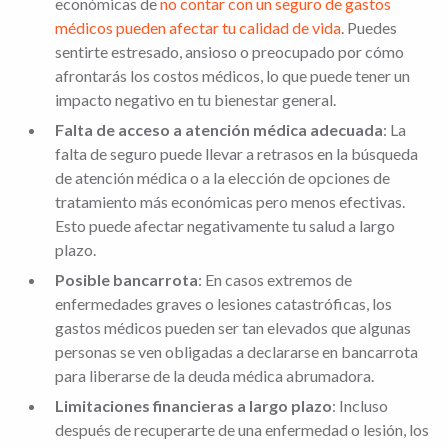
económicas de
no contar con un seguro de gastos
médicos pueden afectar tu calidad de vida
. Puedes
sentirte estresado, ansioso o preocupado por cómo
afrontarás los costos médicos, lo que puede tener un
impacto negativo en tu bienestar general.
Falta de acceso a atención médica adecuada
: La
falta de seguro puede llevar a retrasos en la búsqueda
de atención médica o a la elección de opciones de
tratamiento más económicas pero menos efectivas.
Esto puede afectar negativamente tu salud a largo
plazo.
Posible bancarrota
: En casos extremos de
enfermedades graves o lesiones catastróficas, los
gastos médicos pueden ser tan elevados que algunas
personas se ven obligadas a declararse en bancarrota
para liberarse de la deuda médica abrumadora.
Limitaciones financieras a largo plazo
: Incluso
después de recuperarte de una enfermedad o lesión, los