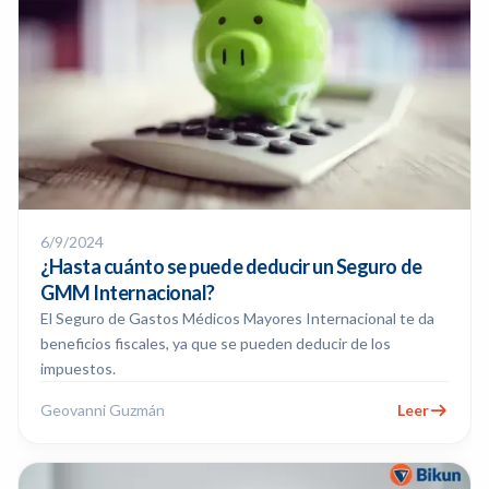
6/9/2024
¿Hasta cuánto se puede deducir un Seguro de
GMM Internacional?
El Seguro de Gastos Médicos Mayores Internacional te da
beneficios fiscales, ya que se pueden deducir de los
impuestos.
Geovanni Guzmán
Leer