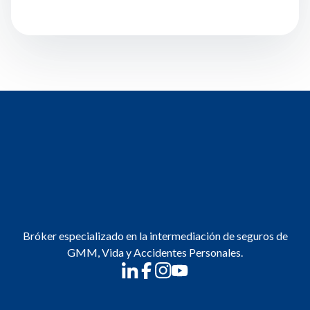
Bróker especializado en la intermediación de seguros de
GMM, Vida y Accidentes Personales.