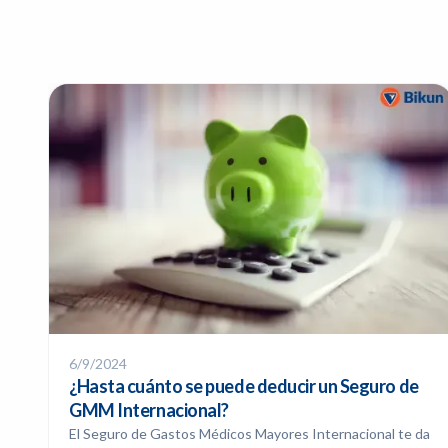
6/9/2024
¿Hasta cuánto se puede deducir un Seguro de
GMM Internacional?
El Seguro de Gastos Médicos Mayores Internacional te da