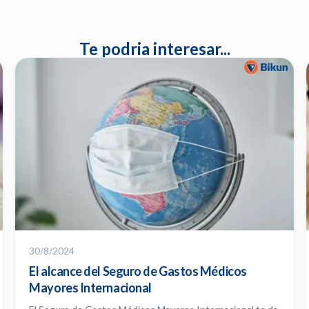
Te podria interesar...
30/8/2024
El alcance del Seguro de Gastos Médicos
Mayores Internacional