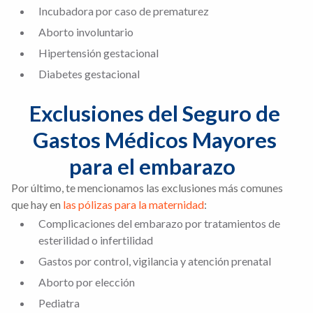
Incubadora por caso de prematurez
Aborto involuntario
Hipertensión gestacional
Diabetes gestacional
Exclusiones del Seguro de 
Gastos Médicos Mayores 
para el embarazo  
Por último, te mencionamos las exclusiones más comunes
que hay en
las pólizas para la maternidad
:
Complicaciones del embarazo por tratamientos de
esterilidad o infertilidad
Gastos por control, vigilancia y atención prenatal
Aborto por elección
Pediatra