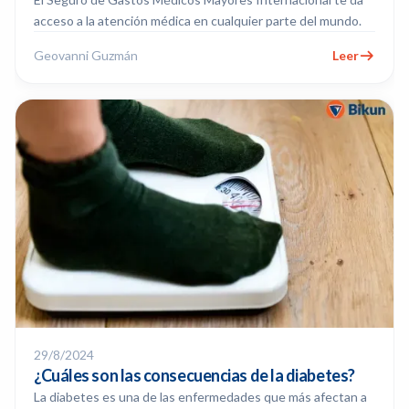
acceso a la atención médica en cualquier parte del mundo.
Geovanni Guzmán
Leer
29/8/2024
¿Cuáles son las consecuencias de la diabetes?
La diabetes es una de las enfermedades que más afectan a