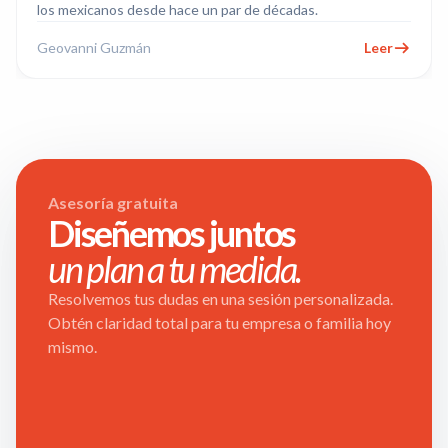
los mexicanos desde hace un par de décadas.
Geovanni Guzmán
Leer
Asesoría gratuita
Diseñemos juntos
un plan a tu medida.
Resolvemos tus dudas en una sesión personalizada.
Obtén claridad total para tu empresa o familia hoy
mismo.