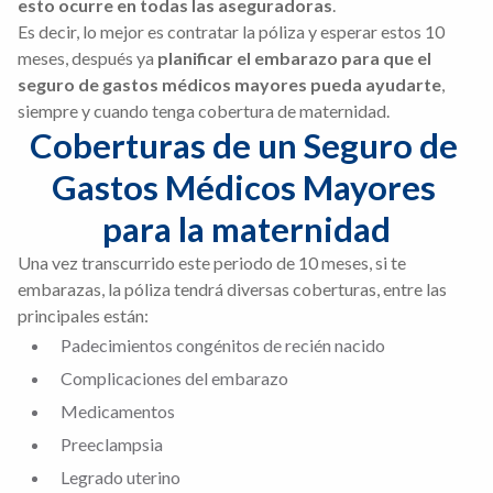
esto ocurre en todas las aseguradoras
.
Es decir, lo mejor es contratar la póliza y esperar estos 10
meses, después ya
planificar el embarazo para que el
seguro de gastos médicos mayores pueda ayudarte
,
siempre y cuando tenga cobertura de maternidad.
Coberturas de un Seguro de 
Gastos Médicos Mayores 
para la maternidad
Una vez transcurrido este periodo de 10 meses, si te
embarazas, la póliza tendrá diversas coberturas, entre las
principales están:
Padecimientos congénitos de recién nacido
Complicaciones del embarazo
Medicamentos
Preeclampsia
Legrado uterino