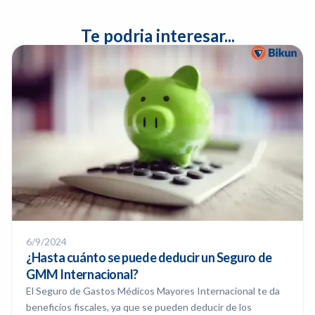
Te podria interesar...
6/9/2024
¿Hasta cuánto se puede deducir un Seguro de
GMM Internacional?
El Seguro de Gastos Médicos Mayores Internacional te da
beneficios fiscales, ya que se pueden deducir de los