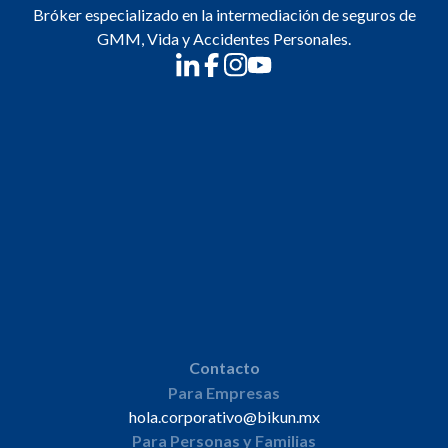
Bróker especializado en la intermediación de seguros de
GMM, Vida y Accidentes Personales.
Contacto
Para Empresas
hola.corporativo@bikun.mx
Para Personas y Familias