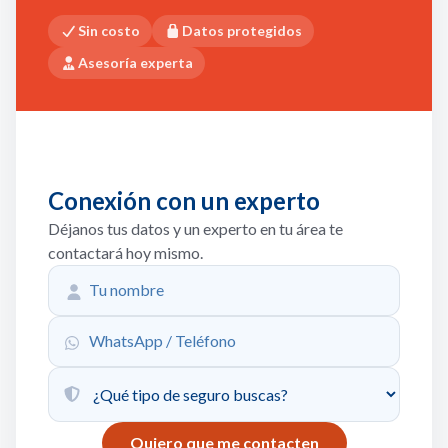
Sin costo
Datos protegidos
Asesoría experta
Conexión con un experto
Déjanos tus datos y un experto en tu área te
contactará hoy mismo.