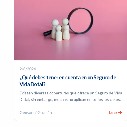
2/8/2024
¿Qué debes tener en cuenta en un Seguro de
Vida Dotal?
Existen diversas coberturas que ofrece un Seguro de Vida
Dotal, sin embargo, muchas no aplican en todos los casos.
Geovanni Guzmán
Leer