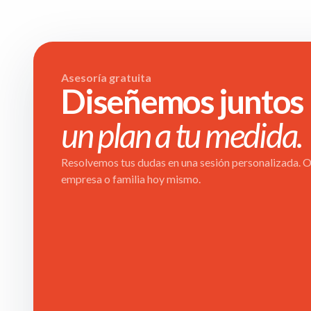
Asesoría gratuita
Diseñemos juntos
un plan a tu medida.
Resolvemos tus dudas en una sesión personalizada. Ob
empresa o familia hoy mismo.