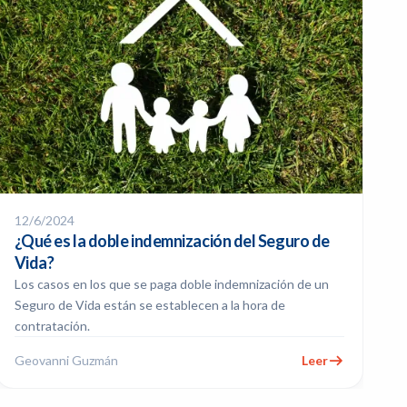
12/6/2024
¿Qué es la doble indemnización del Seguro de
Vida?
Los casos en los que se paga doble indemnización de un
Seguro de Vida están se establecen a la hora de
contratación.
Geovanni Guzmán
Leer