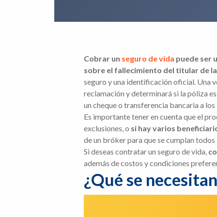
Cobrar un
seguro de vida
puede ser u
sobre el fallecimiento del titular de la
seguro y una identificación oficial. Una 
reclamación y determinará si la póliza es 
un cheque o transferencia bancaria a los 
Es importante tener en cuenta que el pr
exclusiones, o
si hay varios beneficiar
de un bróker para que se cumplan todos 
Si deseas contratar un seguro de vida,
co
además de costos y condiciones prefere
¿Qué se necesitan