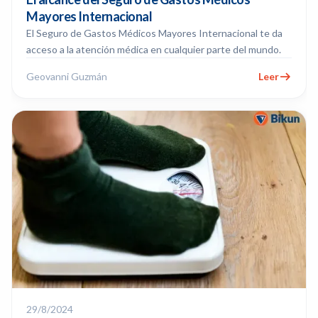
Mayores Internacional
El Seguro de Gastos Médicos Mayores Internacional te da
acceso a la atención médica en cualquier parte del mundo.
Geovanni Guzmán
Leer
29/8/2024