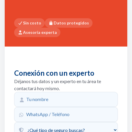
Sin costo
Datos protegidos
Asesoría experta
Conexión con un experto
Déjanos tus datos y un experto en tu área te
contactará hoy mismo.