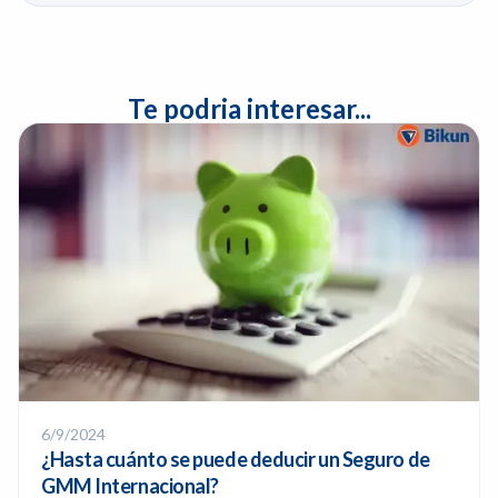
Te podria interesar...
6/9/2024
¿Hasta cuánto se puede deducir un Seguro de
GMM Internacional?