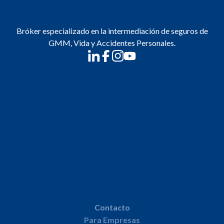
Bróker especializado en la intermediación de seguros de
GMM, Vida y Accidentes Personales.
Contacto
Para Empresas