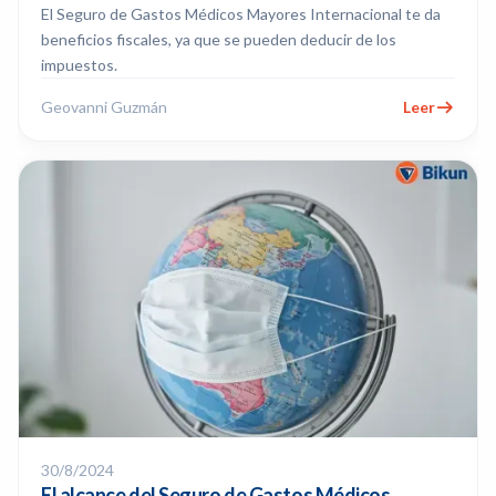
El Seguro de Gastos Médicos Mayores Internacional te da
beneficios fiscales, ya que se pueden deducir de los
impuestos.
Geovanni Guzmán
Leer
30/8/2024
El alcance del Seguro de Gastos Médicos