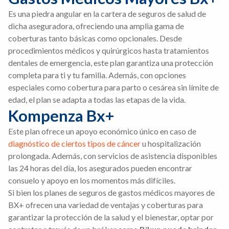
Es una piedra angular en la cartera de seguros de salud de
dicha aseguradora, ofreciendo una amplia gama de
coberturas tanto básicas como opcionales. Desde
procedimientos médicos y quirúrgicos hasta tratamientos
dentales de emergencia, este plan garantiza una protección
completa para ti y tu familia. Además, con opciones
especiales como cobertura para parto o cesárea sin límite de
edad, el plan se adapta a todas las etapas de la vida.
Kompenza Bx+
Este plan ofrece un apoyo económico único en caso de
diagnóstico de ciertos tipos de cáncer
u hospitalización
prolongada. Además, con servicios de asistencia disponibles
las 24 horas del día, los asegurados pueden encontrar
consuelo y apoyo en los momentos más difíciles.
Si bien los planes de seguros de gastos médicos mayores de
BX+ ofrecen una variedad de ventajas y coberturas para
garantizar la protección de la salud y el bienestar, optar por