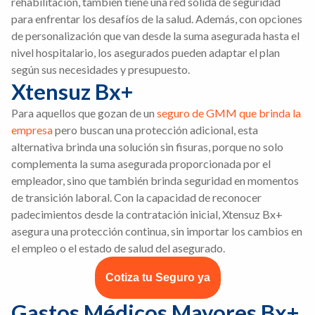
rehabilitación, también tiene una red sólida de seguridad
para enfrentar los desafíos de la salud. Además, con opciones
de personalización que van desde la suma asegurada hasta el
nivel hospitalario, los asegurados pueden adaptar el plan
según sus necesidades y presupuesto.
Xtensuz Bx+
Para aquellos que gozan de un
seguro de GMM que brinda la
empresa
pero buscan una protección adicional, esta
alternativa brinda una solución sin fisuras, porque no solo
complementa la suma asegurada proporcionada por el
empleador, sino que también brinda seguridad en momentos
de transición laboral. Con la capacidad de reconocer
padecimientos desde la contratación inicial, Xtensuz Bx+
asegura una protección continua, sin importar los cambios en
el empleo o el estado de salud del asegurado.
Cotiza tu Seguro ya
Gastos Médicos Mayores Bx+