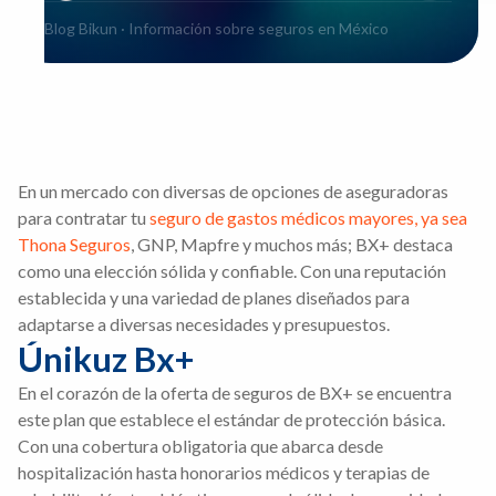
Blog Bikun · Información sobre seguros en México
En un mercado con diversas de opciones de aseguradoras
para contratar tu
seguro de gastos médicos mayores, ya sea
Thona Seguros
, GNP, Mapfre y muchos más; BX+ destaca
como una elección sólida y confiable. Con una reputación
establecida y una variedad de planes diseñados para
adaptarse a diversas necesidades y presupuestos.
Únikuz Bx+
En el corazón de la oferta de seguros de BX+ se encuentra
este plan que establece el estándar de protección básica.
Con una cobertura obligatoria que abarca desde
hospitalización hasta honorarios médicos y terapias de