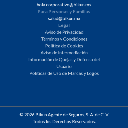
hola.corporativo@bikun.mx
Para Personas y Familias
salud@bikun.mx
Legal
Aviso de Privacidad
Términos y Condiciones
Política de Cookies
Aviso de Intermediación
Información de Quejas y Defensa del
Usuario
Políticas de Uso de Marcas y Logos
© 2026 Bikun Agente de Seguros, S. A. de C. V.
Todos los Derechos Reservados.