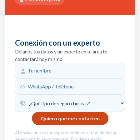
Conexión con un experto
Déjanos tus datos y un experto en tu área te
contactará hoy mismo.
Al enviar, un asesor especializado en el tipo de riesgo
seleccionado te contactará. Tus datos están