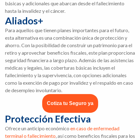
básicas y adicionales que abarcan desde el fallecimiento
hasta la invalidez y el cáncer.
Aliados+
Para aquellos que tienen planes importantes para el futuro,
esta alternativa es una combinación única de protección y
ahorro. Con la posibilidad de construir un patrimonio para el
retiro y aprovechar beneficios fiscales, este plan proporciona
seguridad financiera a largo plazo. Además de las asistencias
médicas y legales, las coberturas básicas incluyen el
fallecimiento y la supervivencia, con opciones adicionales
como la exención de pago por invalidez y el respaldo en caso
de desempleo involuntario.
Cotiza tu Seguro ya
Protección Efectiva
Ofrece un anticipo económico
en caso de enfermedad
terminal o fallecimiento
, así como beneficios fiscales para los