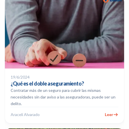
19/6/2024
¿Qué es el doble aseguramiento?
Contratar más de un seguro para cubrir las mismas
necesidades sin dar aviso a las aseguradoras, puede ser un
delito.
Araceli Alvarado
Leer