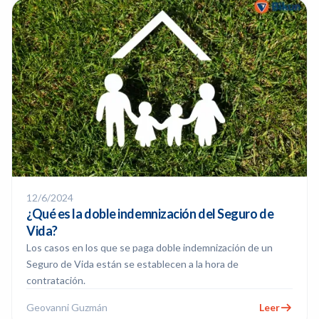
12/6/2024
¿Qué es la doble indemnización del Seguro de
Vida?
Los casos en los que se paga doble indemnización de un
Seguro de Vida están se establecen a la hora de
contratación.
Geovanni Guzmán
Leer