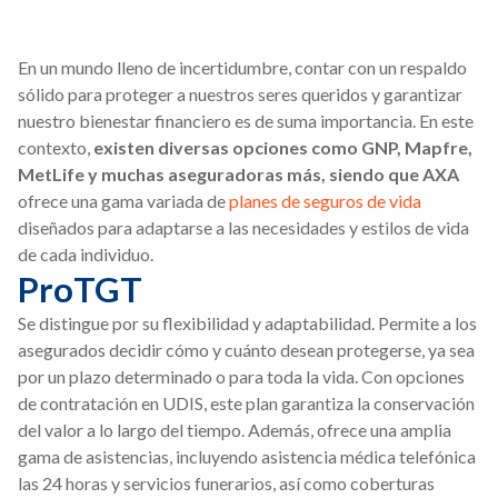
En un mundo lleno de incertidumbre, contar con un respaldo
sólido para proteger a nuestros seres queridos y garantizar
nuestro bienestar financiero es de suma importancia. En este
contexto,
existen diversas opciones como GNP, Mapfre,
MetLife y muchas aseguradoras más, siendo que AXA
ofrece una gama variada de
planes de seguros de vida
diseñados para adaptarse a las necesidades y estilos de vida
de cada individuo.
ProTGT
Se distingue por su flexibilidad y adaptabilidad. Permite a los
asegurados decidir cómo y cuánto desean protegerse, ya sea
por un plazo determinado o para toda la vida. Con opciones
de contratación en UDIS, este plan garantiza la conservación
del valor a lo largo del tiempo. Además, ofrece una amplia
gama de asistencias, incluyendo asistencia médica telefónica
las 24 horas y servicios funerarios, así como coberturas