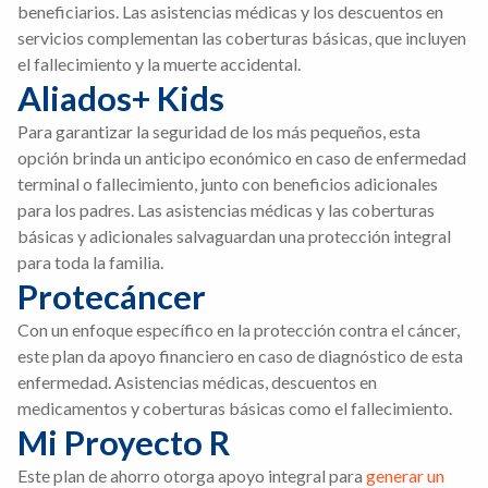
beneficiarios. Las asistencias médicas y los descuentos en
servicios complementan las coberturas básicas, que incluyen
el fallecimiento y la muerte accidental.
Aliados+ Kids
Para garantizar la seguridad de los más pequeños, esta
opción brinda un anticipo económico en caso de enfermedad
terminal o fallecimiento, junto con beneficios adicionales
para los padres. Las asistencias médicas y las coberturas
básicas y adicionales salvaguardan una protección integral
para toda la familia.
Protecáncer
Con un enfoque específico en la protección contra el cáncer,
este plan da apoyo financiero en caso de diagnóstico de esta
enfermedad. Asistencias médicas, descuentos en
medicamentos y coberturas básicas como el fallecimiento.
Mi Proyecto R
Este plan de ahorro otorga apoyo integral para
generar un