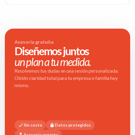
Asesoría gratuita
Diseñemos juntos
un plan a tu medida.
Resolvemos tus dudas en una sesión personalizada.
Obtén claridad total para tu empresa o familia hoy
mismo.
Sin costo
Datos protegidos
Asesoría experta