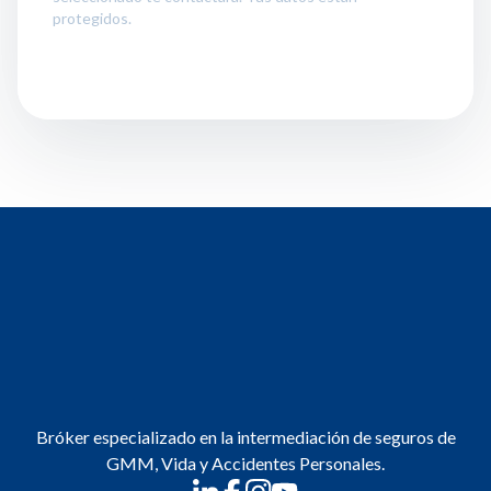
protegidos.
Bróker especializado en la intermediación de seguros de
GMM, Vida y Accidentes Personales.