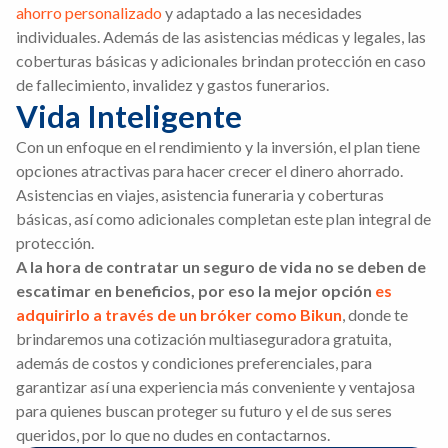
ahorro personalizado
y adaptado a las necesidades
individuales. Además de las asistencias médicas y legales, las
coberturas básicas y adicionales brindan protección en caso
de fallecimiento, invalidez y gastos funerarios.
Vida Inteligente
Con un enfoque en el rendimiento y la inversión, el plan tiene
opciones atractivas para hacer crecer el dinero ahorrado.
Asistencias en viajes, asistencia funeraria y coberturas
básicas, así como adicionales completan este plan integral de
protección.
A la hora de contratar un seguro de vida no se deben de
escatimar en beneficios, por eso la mejor opción
es
adquirirlo a través de un bróker como Bikun
, donde te
brindaremos una cotización multiaseguradora gratuita,
además de costos y condiciones preferenciales, para
garantizar así una experiencia más conveniente y ventajosa
para quienes buscan proteger su futuro y el de sus seres
queridos, por lo que no dudes en contactarnos.