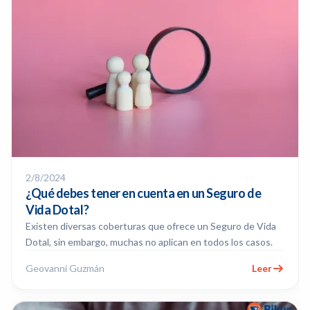
2/8/2024
¿Qué debes tener en cuenta en un Seguro de
Vida Dotal?
Existen diversas coberturas que ofrece un Seguro de Vida
Dotal, sin embargo, muchas no aplican en todos los casos.
Geovanni Guzmán
Leer