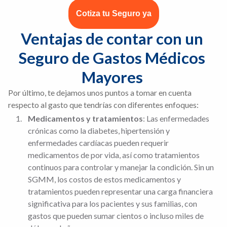
Cotiza tu Seguro ya
Ventajas de contar con un 
Seguro de Gastos Médicos 
Mayores 
Por último, te dejamos unos puntos a tomar en cuenta
respecto al gasto que tendrías con diferentes enfoques:
Medicamentos y tratamientos
: Las enfermedades
crónicas como la diabetes, hipertensión y
enfermedades cardíacas pueden requerir
medicamentos de por vida, así como tratamientos
continuos para controlar y manejar la condición. Sin un
SGMM, los costos de estos medicamentos y
tratamientos pueden representar una carga financiera
significativa para los pacientes y sus familias, con
gastos que pueden sumar cientos o incluso miles de