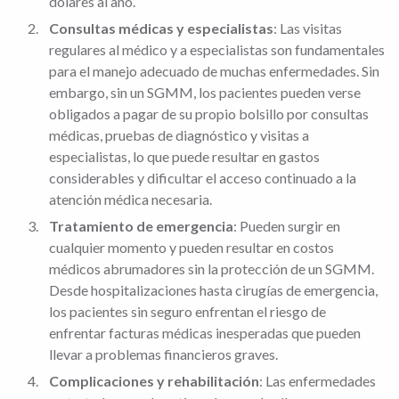
dólares al año.
Consultas médicas y especialistas
: Las visitas
regulares al médico y a especialistas son fundamentales
para el manejo adecuado de muchas enfermedades. Sin
embargo, sin un SGMM, los pacientes pueden verse
obligados a pagar de su propio bolsillo por consultas
médicas, pruebas de diagnóstico y visitas a
especialistas, lo que puede resultar en gastos
considerables y dificultar el acceso continuado a la
atención médica necesaria.
Tratamiento de emergencia
: Pueden surgir en
cualquier momento y pueden resultar en costos
médicos abrumadores sin la protección de un SGMM.
Desde hospitalizaciones hasta cirugías de emergencia,
los pacientes sin seguro enfrentan el riesgo de
enfrentar facturas médicas inesperadas que pueden
llevar a problemas financieros graves.
Complicaciones y rehabilitación
: Las enfermedades