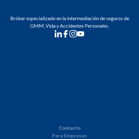
Bróker especializado en la intermediación de seguros de
GMM, Vida y Accidentes Personales.
Contacto
Para Empresas