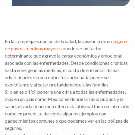
En la compleja ecuación de la salud, la ausencia de un
seguro
de gastos médicos mayores
puede ser un factor
determinante que agrave la carga económica y emocional
asociada con las enfermedades. Desde condiciones crónicas
hasta emergencias médicas, el costo de enfrentar dichas
adversidades sin una cobertura adecuada puede ser
exorbitante y afectar profundamente a las familias.
Si bien es difícil ponerle una cifra a todas las enfermedades,
más en un país como México en donde la salud pública y la
salud privada tienen una diferencia abismal tanto en atención
como en precio, te daremos algunos ejemplos con
padecimientos comunes o que podemos ver en las pólizas de
seguros.