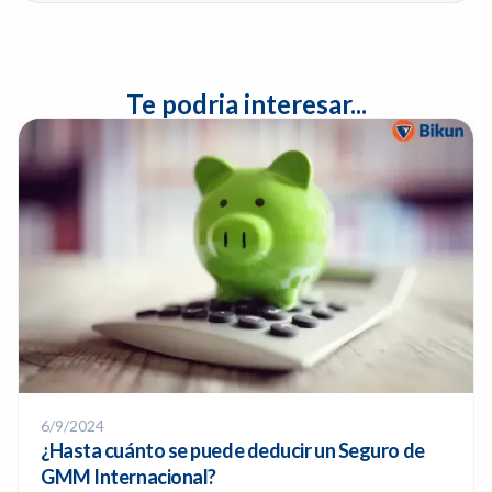
Te podria interesar...
6/9/2024
¿Hasta cuánto se puede deducir un Seguro de
GMM Internacional?