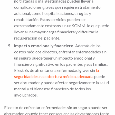
no tratadas o mal gestionadas pueden llevar a
complicaciones graves que requieren tratamiento
adicional, como hospitalizaciones, cirugías y
rehabilitación. Estos servicios pueden ser
extremadamente costosos sin un SGMM, lo que puede
llevar a una mayor carga financiera y dificultar la
recuperación del paciente.
Impacto emocional y financiero
: Además de los
costos médicos directos, enfrentar enfermedades sin
un seguro puede tener un impacto emocional y
financiero significativo en los pacientes y sus familias.
El estrés de afrontar una enfermedad grave sin
la
seguridad de una cobertura médica adecuada
puede
ser abrumador y puede afectar negativamente la salud
mental y el bienestar financiero de todos los
involucrados.
El costo de enfrentar enfermedades sin un seguro puede ser
abrumador y puede tener consecuencias devastadoras tanto