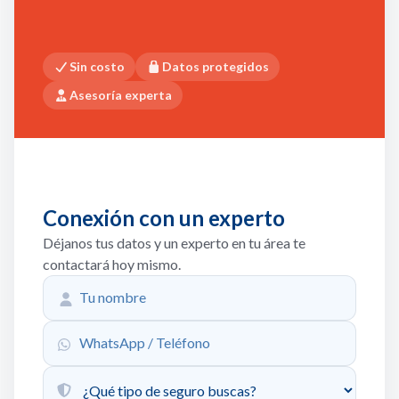
Sin costo
Datos protegidos
Asesoría experta
Conexión con un experto
Déjanos tus datos y un experto en tu área te
contactará hoy mismo.