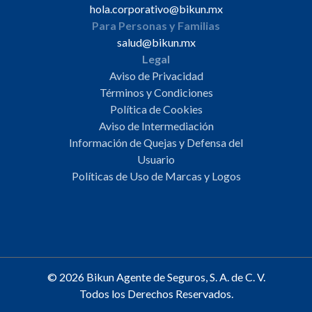
hola.corporativo@bikun.mx
Para Personas y Familias
salud@bikun.mx
Legal
Aviso de Privacidad
Términos y Condiciones
Política de Cookies
Aviso de Intermediación
Información de Quejas y Defensa del
Usuario
Políticas de Uso de Marcas y Logos
© 2026 Bikun Agente de Seguros, S. A. de C. V.
Todos los Derechos Reservados.