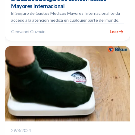
Mayores Internacional
El Seguro de Gastos Médicos Mayores Internacional te da
acceso a la atención médica en cualquier parte del mundo.
Geovanni Guzmán
Leer
29/8/2024