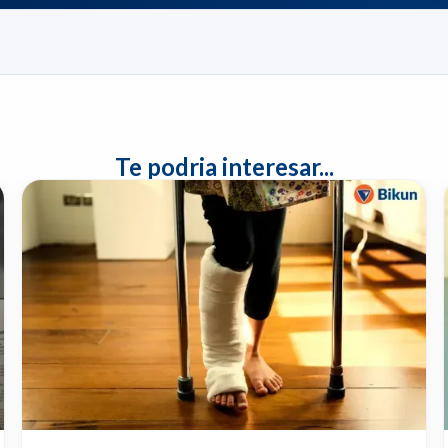
Te podria interesar...