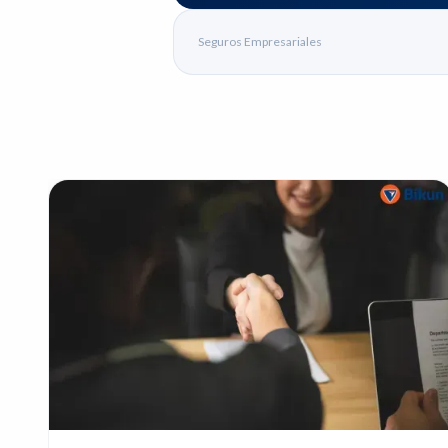
Seguros Empresariales