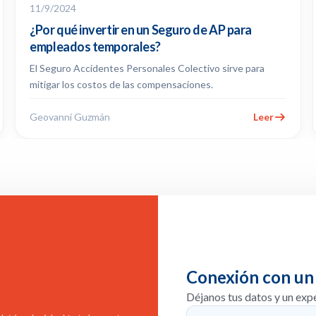
11/9/2024
¿Por qué invertir en un Seguro de AP para
empleados temporales?
El Seguro Accidentes Personales Colectivo sirve para
mitigar los costos de las compensaciones.
Geovanni Guzmán
Leer
Conexión con un
Déjanos tus datos y un exp