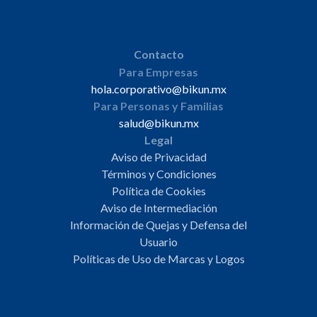
Contacto
Para Empresas
hola.corporativo@bikun.mx
Para Personas y Familias
salud@bikun.mx
Legal
Aviso de Privacidad
Términos y Condiciones
Política de Cookies
Aviso de Intermediación
Información de Quejas y Defensa del
Usuario
Políticas de Uso de Marcas y Logos