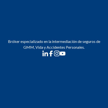
Bróker especializado en la intermediación de seguros de
GMM, Vida y Accidentes Personales.