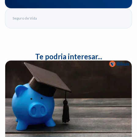
Seguro de Vida
Te podria interesar...