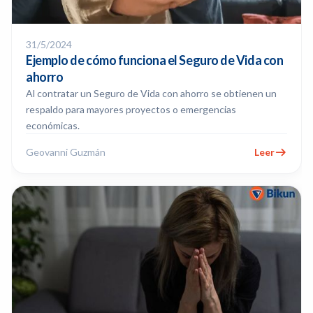
31/5/2024
Ejemplo de cómo funciona el Seguro de Vida con
ahorro
Al contratar un Seguro de Vida con ahorro se obtienen un
respaldo para mayores proyectos o emergencias
económicas.
Geovanni Guzmán
Leer