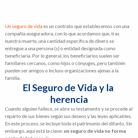
Un seguro de vida
es un contrato que establecemos con una
compañía aseguradora, con lo que acordamos que, tras
nuestra muerte, una cantidad específica de dinero se
entregue a una persona (s) o entidad designada como
beneficiaria. Por lo general, los beneficiarios suelen ser
familiares cercanos, como hijos o cónyuges, pero también
pueden ser amigos o incluso organizaciones ajenas a la
familia.
El Seguro de Vida y la 
herencia
Cuando alguien fallece, se abre su testamento y se procede al
reparto de sus bienes según sus deseos y las leyes aplicables.
En este proceso, se incluye todo el patrimonio del difunto. Sin
embargo, aquí está la clave:
un seguro de vida no forma