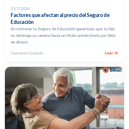
23/7/2024
Factores que afectan al precio del Seguro de
Educación
Al contratar tu Seguro de Educación garantizas que tu hijo
no detenga su camino hacía un título universitario por falta
de dinero.
Geovanni Guzmán
Leer