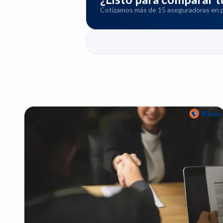
Cotizamos más de 15 aseguradoras en pa