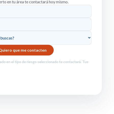
erto en tu área te contactará hoy mismo.
zado en el tipo de riesgo seleccionado te contactará. Tus