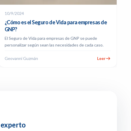
10/9/2024
¿Cómo es el Seguro de Vida para empresas de
GNP?
El Seguro de Vida para empresas de GNP se puede
personalizar según sean las necesidades de cada caso.
Geovanni Guzmán
Leer
 experto