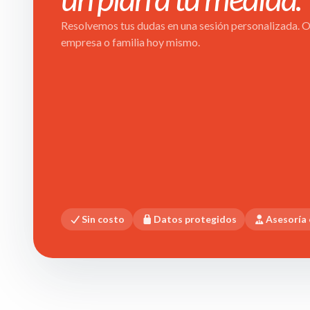
Resolvemos tus dudas en una sesión personalizada. Ob
empresa o familia hoy mismo.
Sin costo
Datos protegidos
Asesoría