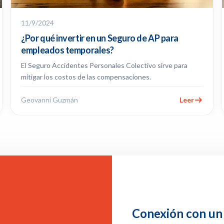
11/9/2024
¿Por qué invertir en un Seguro de AP para
empleados temporales?
El Seguro Accidentes Personales Colectivo sirve para
mitigar los costos de las compensaciones.
Geovanni Guzmán
Leer
Conexión con un