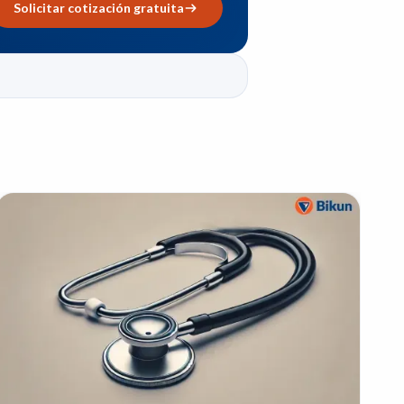
Solicitar cotización gratuita