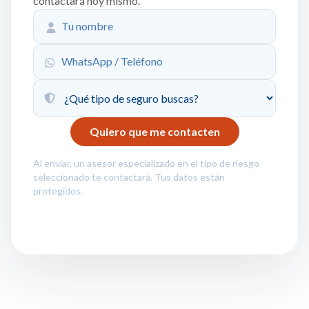
contactará hoy mismo.
Al enviar, un asesor especializado en el tipo de riesgo
seleccionado te contactará. Tus datos están
protegidos.