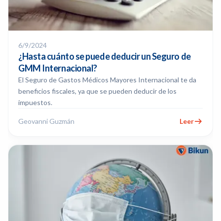
6/9/2024
¿Hasta cuánto se puede deducir un Seguro de
GMM Internacional?
El Seguro de Gastos Médicos Mayores Internacional te da
beneficios fiscales, ya que se pueden deducir de los
impuestos.
Geovanni Guzmán
Leer