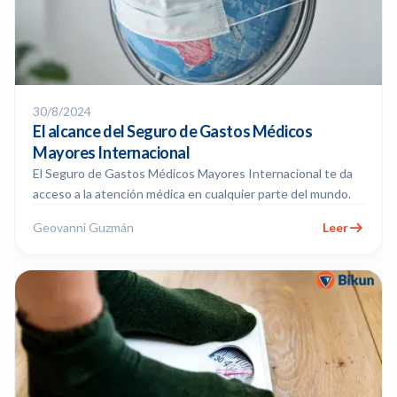
30/8/2024
El alcance del Seguro de Gastos Médicos
Mayores Internacional
El Seguro de Gastos Médicos Mayores Internacional te da
acceso a la atención médica en cualquier parte del mundo.
Geovanni Guzmán
Leer