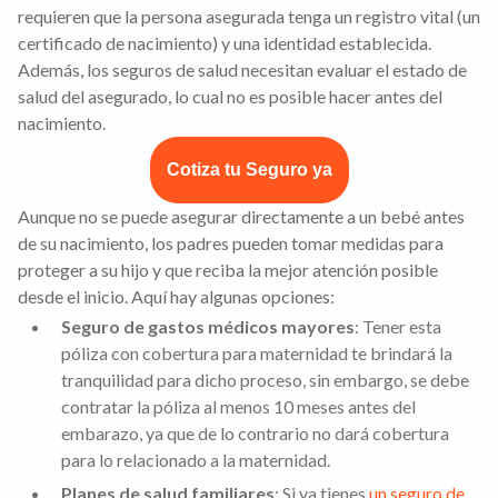
requieren que la persona asegurada tenga un registro vital (un
certificado de nacimiento) y una identidad establecida.
Además, los seguros de salud necesitan evaluar el estado de
salud del asegurado, lo cual no es posible hacer antes del
nacimiento.
Cotiza tu Seguro ya
Aunque no se puede asegurar directamente a un bebé antes
de su nacimiento, los padres pueden tomar medidas para
proteger a su hijo y que reciba la mejor atención posible
desde el inicio. Aquí hay algunas opciones:
Seguro de gastos médicos mayores
: Tener esta
póliza con cobertura para maternidad te brindará la
tranquilidad para dicho proceso, sin embargo, se debe
contratar la póliza al menos 10 meses antes del
embarazo, ya que de lo contrario no dará cobertura
para lo relacionado a la maternidad.
Planes de salud familiares
: Si ya tienes
un seguro de