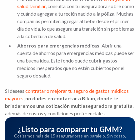
salud familiar
, consulta con tu aseguradora sobre cómo
y cuándo agregar a tu recién nacido a la póliza. Muchas
compañías permiten agregar al bebé desde el primer
día de vida, lo que asegura una transición sin problemas
a la cobertura de salud.
Ahorros para emergencias médicas
: Abrir una
cuenta de ahorros para emergencias médicas puede ser
una buena idea. Este fondo puede cubrir gastos
médicos inesperados que no estén cubiertos por el
seguro de salud.
Si deseas
contratar o mejorar tu seguro de gastos médicos
mayores
,
no dudes en contactar a Bikun, donde te
brindaremos una cotización multiaseguradora gratuita
,
además de costos y condiciones preferenciales.
¿Listo para comparar tu GMM?
Cotizamos más de 15 aseguradoras en paralelo. Sin costo,