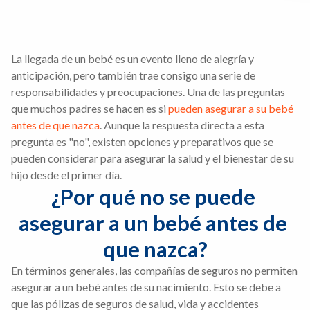
La llegada de un bebé es un evento lleno de alegría y
anticipación, pero también trae consigo una serie de
responsabilidades y preocupaciones. Una de las preguntas
que muchos padres se hacen es si
pueden asegurar a su bebé
antes de que nazca
. Aunque la respuesta directa a esta
pregunta es "no", existen opciones y preparativos que se
pueden considerar para asegurar la salud y el bienestar de su
hijo desde el primer día.
¿Por qué no se puede 
asegurar a un bebé antes de 
que nazca?
En términos generales, las compañías de seguros no permiten
asegurar a un bebé antes de su nacimiento. Esto se debe a
que las pólizas de seguros de salud, vida y accidentes