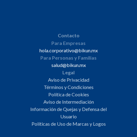
Contacto
Para Empresas
hola.corporativo@bikun.mx
Para Personas y Familias
salud@bikun.mx
Legal
Aviso de Privacidad
Términos y Condiciones
Política de Cookies
Aviso de Intermediación
Información de Quejas y Defensa del
Usuario
Políticas de Uso de Marcas y Logos