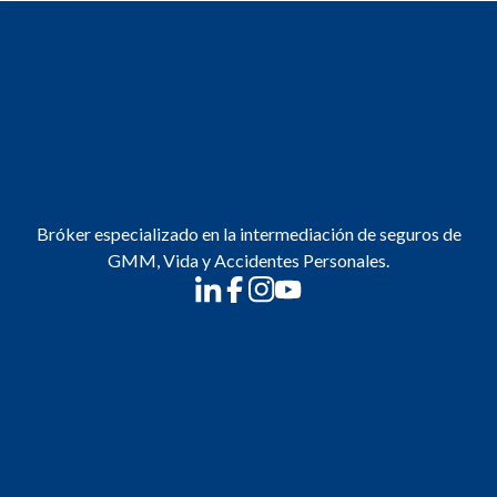
Bróker especializado en la intermediación de seguros de
GMM, Vida y Accidentes Personales.