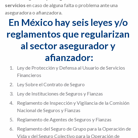
servicios
en caso de alguna falta o problema ante una
aseguradora o afianzadora.
En México hay seis leyes y/o 
reglamentos que regularizan 
al sector asegurador y 
afianzador:
Ley de Protección y Defensa al Usuario de Servicios
Financieros
Ley Sobre el Contrato de Seguro
Ley de Instituciones de Seguros y Fianzas
Reglamento de Inspección y Vigilancia de la Comisión
Nacional de Seguros y Fianzas
Reglamento de Agentes de Seguros y Fianzas
Reglamento del Seguro de Grupo para la Operación de
Vida y del Seguro Colectivo para la Operación de