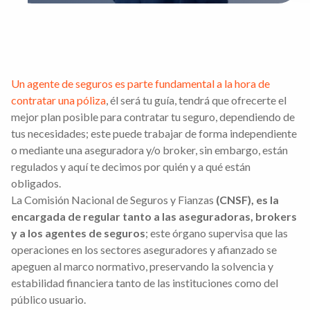
Un agente de seguros es parte fundamental a la hora de
contratar una póliza
, él será tu guía, tendrá que ofrecerte el
mejor plan posible para contratar tu seguro, dependiendo de
tus necesidades; este puede trabajar de forma independiente
o mediante una aseguradora y/o broker, sin embargo, están
regulados y aquí te decimos por quién y a qué están
obligados.
La Comisión Nacional de Seguros y Fianzas
(CNSF), es la
encargada de regular tanto a las aseguradoras, brokers
y a los agentes de seguros
; este órgano supervisa que las
operaciones en los sectores aseguradores y afianzado se
apeguen al marco normativo, preservando la solvencia y
estabilidad financiera tanto de las instituciones como del
público usuario.