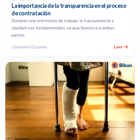
La importancia de la transparencia en el proceso
de contratación
Durante una entrevista de trabajo, la transparencia y
claridad son fundamentales, ya que favorece a ambas
partes.
Geovanni Guzmán
Leer