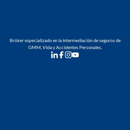
Bróker especializado en la intermediación de seguros de
GMM, Vida y Accidentes Personales.