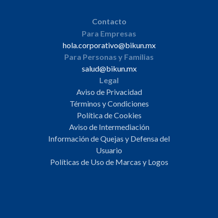
Contacto
Para Empresas
hola.corporativo@bikun.mx
Para Personas y Familias
salud@bikun.mx
Legal
Aviso de Privacidad
Términos y Condiciones
Política de Cookies
Aviso de Intermediación
Información de Quejas y Defensa del
Usuario
Políticas de Uso de Marcas y Logos