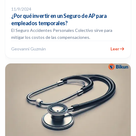
11/9/2024
¿Por qué invertir en un Seguro de AP para
empleados temporales?
El Seguro Accidentes Personales Colectivo sirve para
mitigar los costos de las compensaciones.
Geovanni Guzmán
Leer