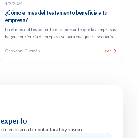
4/9/2024
¿Cómo el mes del testamento beneficia a tu
empresa?
En el mes del testamento es importante que las empresas
hagan conciencia de prepararse para cualquier escenario.
Geovanni Guzmán
Leer
 experto
erto en tu área te contactará hoy mismo.