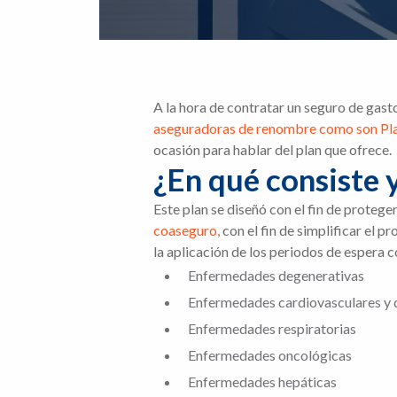
A la hora de contratar un seguro de gas
aseguradoras de renombre como son Pl
ocasión para hablar del plan que ofrece.
¿En qué consiste 
Este plan se diseñó con el fin de protege
coaseguro,
con el fin de simplificar el p
la aplicación de los periodos de espera c
Enfermedades degenerativas
Enfermedades cardiovasculares y 
Enfermedades respiratorias
Enfermedades oncológicas
Enfermedades hepáticas