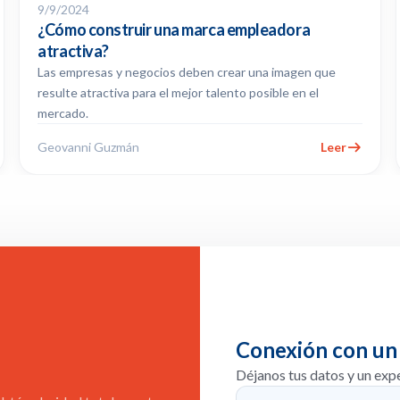
9/9/2024
¿Cómo construir una marca empleadora
atractiva?
Las empresas y negocios deben crear una imagen que
resulte atractiva para el mejor talento posible en el
mercado.
Geovanni Guzmán
Leer
Conexión con un
Déjanos tus datos y un exp