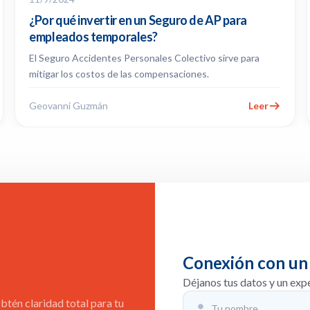
¿Por qué invertir en un Seguro de AP para
empleados temporales?
El Seguro Accidentes Personales Colectivo sirve para
mitigar los costos de las compensaciones.
Geovanni Guzmán
Leer
Conexión con un
Déjanos tus datos y un exp
tén claridad total para tu