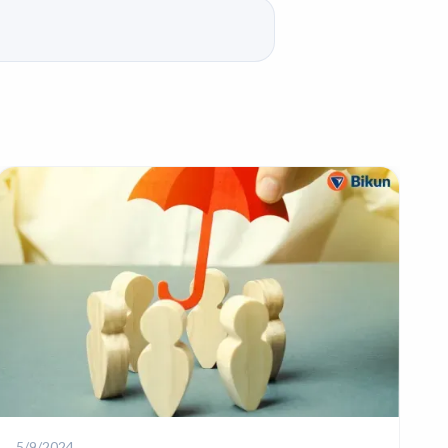
5/9/2024