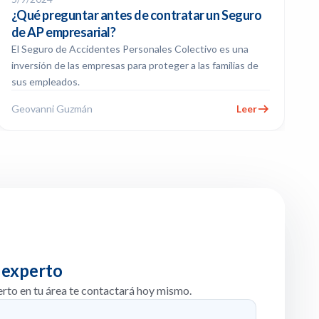
¿Qué preguntar antes de contratar un Seguro
de AP empresarial?
El Seguro de Accidentes Personales Colectivo es una
inversión de las empresas para proteger a las familias de
sus empleados.
Geovanni Guzmán
Leer
 experto
erto en tu área te contactará hoy mismo.