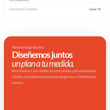
Geovanni Guzmán
Leer
Asesoría gratuita
Diseñemos juntos
un plan a tu medida.
Resolvemos tus dudas en una sesión personalizada.
Obtén claridad total para tu empresa o familia hoy
mismo.