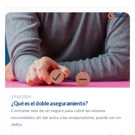
19/6/2024
¿Qué es el doble aseguramiento?
Contratar más de un seguro para cubrir las mismas
necesidades sin dar aviso a las aseguradoras, puede ser un
delito.