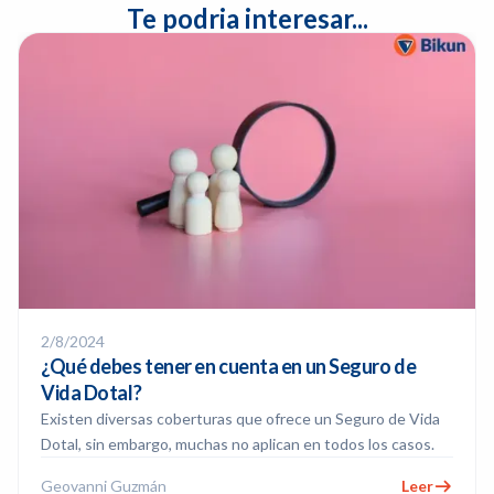
Te podria interesar...
2/8/2024
¿Qué debes tener en cuenta en un Seguro de
Vida Dotal?
Existen diversas coberturas que ofrece un Seguro de Vida
Dotal, sin embargo, muchas no aplican en todos los casos.
Geovanni Guzmán
Leer