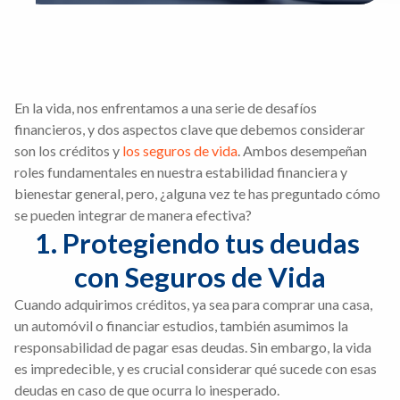
En la vida, nos enfrentamos a una serie de desafíos
financieros, y dos aspectos clave que debemos considerar
son los créditos y
los seguros de vida
. Ambos desempeñan
roles fundamentales en nuestra estabilidad financiera y
bienestar general, pero, ¿alguna vez te has preguntado cómo
se pueden integrar de manera efectiva?
1. Protegiendo tus deudas 
con Seguros de Vida
Cuando adquirimos créditos, ya sea para comprar una casa,
un automóvil o financiar estudios, también asumimos la
responsabilidad de pagar esas deudas. Sin embargo, la vida
es impredecible, y es crucial considerar qué sucede con esas
deudas en caso de que ocurra lo inesperado.