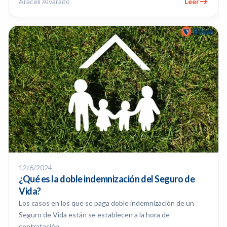
Araceli Alvarado
Leer
12/6/2024
¿Qué es la doble indemnización del Seguro de
Vida?
Los casos en los que se paga doble indemnización de un
Seguro de Vida están se establecen a la hora de
contratación.