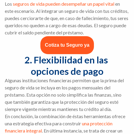
Los
seguros de vida pueden desempeñar un papel vital
en
este escenario. Al integrar un seguro de vida con tus créditos,
puedes cerciorarte de que, en caso de fallecimiento, tus seres
queridos no queden a cargo de esas deudas. El seguro puede
cubrir el saldo pendiente del préstamo.
Cotiza tu Seguro ya
2. Flexibilidad en las 
opciones de pago
Algunas instituciones financieras permiten que la prima del
seguro de vida se incluya en los pagos mensuales del
préstamo. Esta opción no solo simplifica las finanzas, sino
que también garantiza que la protección del seguro esté
siempre vigente mientras mantienes tu crédito al día.
En conclusión, la combinación de éstas herramientas ofrece
una estrategia efectiva para construir
una protección
financiera integral
. En última instancia, se trata de crear un