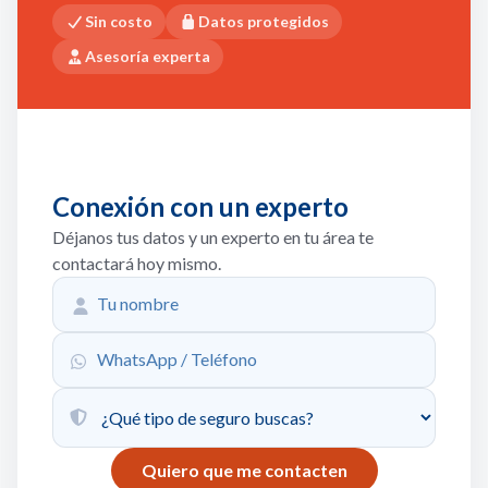
Sin costo
Datos protegidos
Asesoría experta
Conexión con un experto
Déjanos tus datos y un experto en tu área te
contactará hoy mismo.