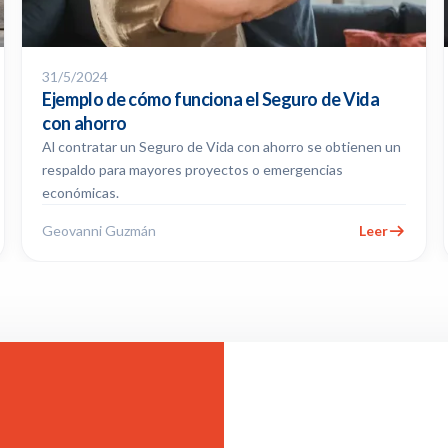
31/5/2024
Ejemplo de cómo funciona el Seguro de Vida
con ahorro
Al contratar un Seguro de Vida con ahorro se obtienen un
respaldo para mayores proyectos o emergencias
económicas.
Geovanni Guzmán
Leer