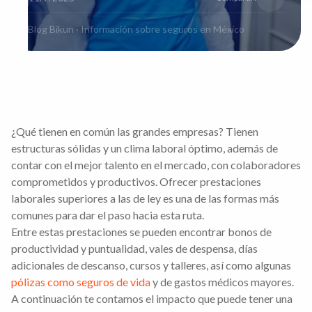
Blog Bikun · Información sobre seguros en México
¿Qué tienen en común las grandes empresas? Tienen
estructuras sólidas y un clima laboral óptimo, además de
contar con el mejor talento en el mercado, con colaboradores
comprometidos y productivos. Ofrecer prestaciones
laborales superiores a las de ley es una de las formas más
comunes para dar el paso hacia esta ruta.
Entre estas prestaciones se pueden encontrar bonos de
productividad y puntualidad, vales de despensa, días
adicionales de descanso, cursos y talleres, así como algunas
pólizas como seguros de vida
y de gastos médicos mayores.
A continuación te contamos el impacto que puede tener una