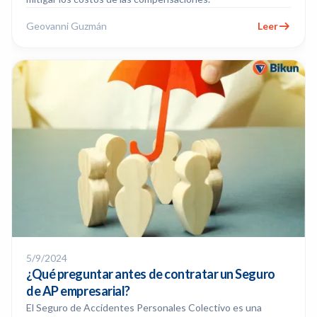
Geovanni Guzmán
Leer
5/9/2024
¿Qué preguntar antes de contratar un Seguro
de AP empresarial?
El Seguro de Accidentes Personales Colectivo es una