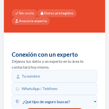
Sin costo
Datos protegidos
Asesoría experta
Conexión con un experto
Déjanos tus datos y un experto en tu área te
contactará hoy mismo.