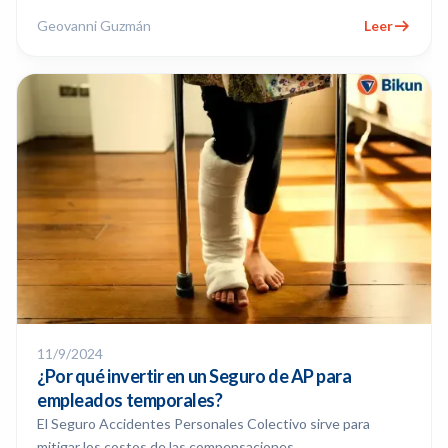
Geovanni Guzmán
Leer
11/9/2024
¿Por qué invertir en un Seguro de AP para
empleados temporales?
El Seguro Accidentes Personales Colectivo sirve para
mitigar los costos de las compensaciones.