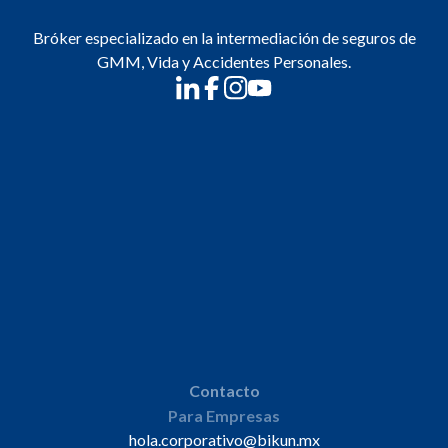
Bróker especializado en la intermediación de seguros de
GMM, Vida y Accidentes Personales.
Contacto
Para Empresas
hola.corporativo@bikun.mx