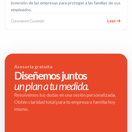
inversión de las empresas para proteger a las familias de sus
empleados.
Geovanni Guzmán
Leer
Asesoría gratuita
Diseñemos juntos
un plan a tu medida.
Resolvemos tus dudas en una sesión personalizada.
Obtén claridad total para tu empresa o familia hoy
mismo.