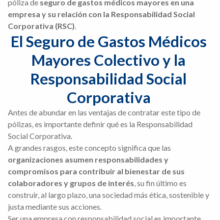
póliza de
seguro de gastos médicos mayores en una
empresa y su relación con la Responsabilidad Social
Corporativa (RSC)
.
El Seguro de Gastos Médicos 
Mayores Colectivo y la 
Responsabilidad Social 
Corporativa 
Antes de abundar en las ventajas de contratar este tipo de
pólizas, es importante definir qué es la Responsabilidad
Social Corporativa.
A grandes rasgos, este concepto significa que las
organizaciones asumen responsabilidades y
compromisos para contribuir al bienestar de sus
colaboradores y grupos de interés
, su fin último es
construir, al largo plazo, una sociedad más ética, sostenible y
justa mediante sus acciones.
Ser una empresa con responsabilidad social es importante