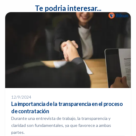
Te podria interesar...
12/9/2024
La importancia de la transparencia en el proceso
de contratación
Durante una entrevista de trabajo, la transparencia y
claridad son fundamentales, ya que favorece a ambas
partes.