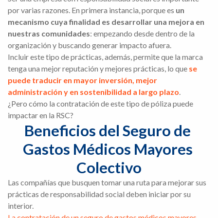
por varias razones. En primera instancia, porque es
un
mecanismo cuya finalidad es desarrollar una mejora en
nuestras comunidades
: empezando desde dentro de la
organización y buscando generar impacto afuera.
Incluir este tipo de prácticas, además, permite que la marca
tenga una mejor reputación y mejores prácticas, lo que
se
puede traducir en mayor inversión, mejor
administración y en sostenibilidad a largo plazo
.
¿Pero cómo la contratación de este tipo de póliza puede
impactar en la RSC?
Beneficios del Seguro de 
Gastos Médicos Mayores 
Colectivo
Las compañías que busquen tomar una ruta para mejorar sus
prácticas de responsabilidad social deben iniciar por su
interior.
La contratación de un seguro de gastos médicos mayores