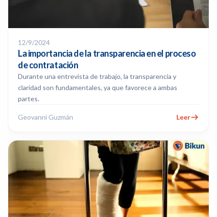
12/9/2024
La importancia de la transparencia en el proceso
de contratación
Durante una entrevista de trabajo, la transparencia y
claridad son fundamentales, ya que favorece a ambas
partes.
Geovanni Guzmán
Leer