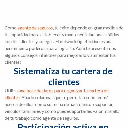
Como
agente de seguros
, tu éxito depende en gran medida de
tu capacidad para establecer y mantener relaciones sólidas
con tus clientes y colegas. El networking efectivo es una
herramienta poderosa para lograrlo. Aquí te presentamos
algunos consejos infalibles para mejorarlo y aumentar tus
clientes:
Sistematiza tu cartera de 
clientes
Utiliza
una base de datos para organizar tu cartera de
clientes
. Añade columnas que te permitan conocer más
acerca de ellos, como su fecha de nacimiento, ocupación,
vínculos familiares y cómo puedes aportarles valor más allá
de tu trabajo como agente de seguros.
Participación activa en 