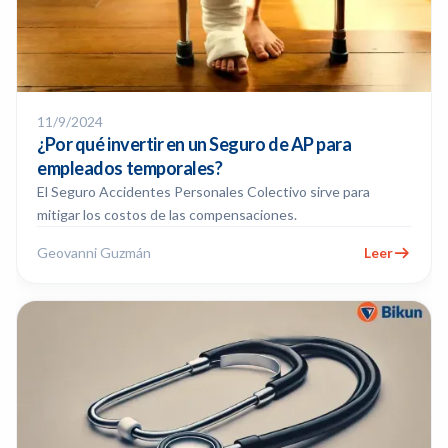
11/9/2024
¿Por qué invertir en un Seguro de AP para
empleados temporales?
El Seguro Accidentes Personales Colectivo sirve para
mitigar los costos de las compensaciones.
Geovanni Guzmán
Leer