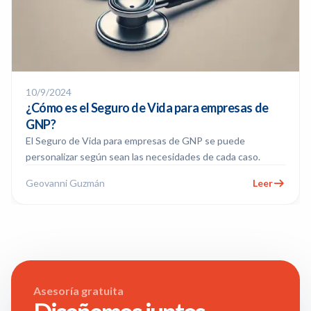
10/9/2024
¿Cómo es el Seguro de Vida para empresas de
GNP?
El Seguro de Vida para empresas de GNP se puede
personalizar según sean las necesidades de cada caso.
Geovanni Guzmán
Leer
Asesoría gratuita