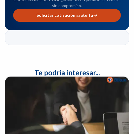
sin compromiso.
Solicitar cotización gratuita
Te podria interesar...