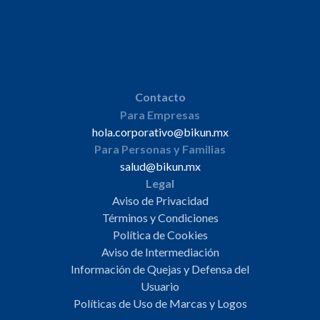
Contacto
Para Empresas
hola.corporativo@bikun.mx
Para Personas y Familias
salud@bikun.mx
Legal
Aviso de Privacidad
Términos y Condiciones
Política de Cookies
Aviso de Intermediación
Información de Quejas y Defensa del
Usuario
Políticas de Uso de Marcas y Logos