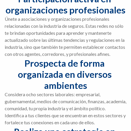
organizaciones profesionales
Únete a asociaciones y organizaciones profesionales
relacionadas con la industria de seguros. Estas redes no sólo
te brindan oportunidades para aprender y mantenerte
actualizado sobre las últimas tendencias y regulaciones en la
industria, sino que también te permiten establecer contactos
con otros agentes, corredores, y profesionales afines.
Prospecta de forma 
organizada en diversos 
ambientes
Considera ocho sectores laborales: empresarial,
gubernamental, medios de comunicación, finanzas, academia,
comunidad, tu propia industria y el ámbito político.
Identifica a tus clientes que se encuentran en estos sectores y
fortalece tus conexiones en cada uno de ellos.