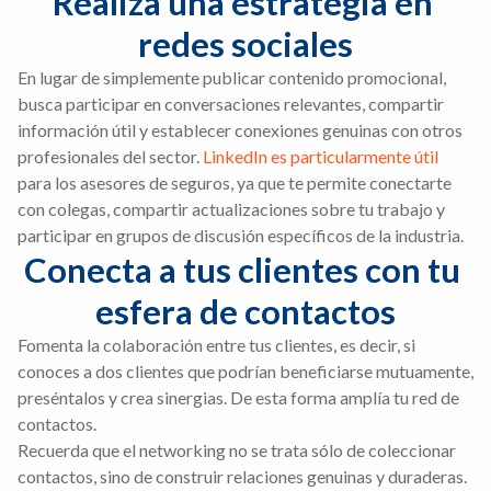
Realiza una estrategia en 
redes sociales
En lugar de simplemente publicar contenido promocional,
busca participar en conversaciones relevantes, compartir
información útil y establecer conexiones genuinas con otros
profesionales del sector.
LinkedIn es particularmente útil
para los asesores de seguros, ya que te permite conectarte
con colegas, compartir actualizaciones sobre tu trabajo y
participar en grupos de discusión específicos de la industria.
Conecta a tus clientes con tu 
esfera de contactos
Fomenta la colaboración entre tus clientes, es decir, si
conoces a dos clientes que podrían beneficiarse mutuamente,
preséntalos y crea sinergias. De esta forma amplía tu red de
contactos.
Recuerda que el networking no se trata sólo de coleccionar
contactos, sino de construir relaciones genuinas y duraderas.