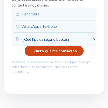
contactará hoy mismo.
Al enviar, un asesor especializado en el tipo de riesgo
seleccionado te contactará. Tus datos están
protegidos.