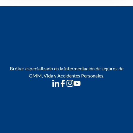
Bróker especializado en la intermediación de seguros de
GMM, Vida y Accidentes Personales.