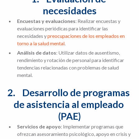
necesidades
Encuestas y evaluaciones
: Realizar encuestas y
evaluaciones periódicas para identificar las
necesidades y
preocupaciones de los empleados en
torno a la salud mental
.
Análisis de datos
: Utilizar datos de ausentismo,
rendimiento y rotación de personal para identificar
tendencias relacionadas con problemas de salud
mental.
2.	Desarrollo de programas 
de asistencia al empleado 
(PAE)
Servicios de apoyo
: Implementar programas que
ofrezcan asesoramiento psicológico, apoyo en crisis y