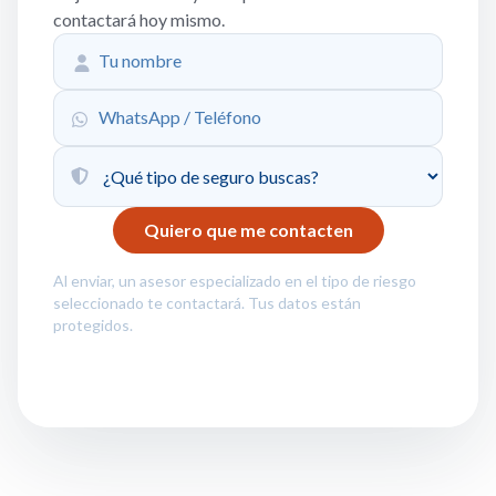
contactará hoy mismo.
Al enviar, un asesor especializado en el tipo de riesgo
seleccionado te contactará. Tus datos están
protegidos.