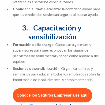
referencias a servicios especializados.
Confidencialidad
: Garantizar la confidencialidad para
que los empleados se sientan seguros al buscar ayuda.
3.	Capacitación y 
sensibilización
Formación de liderazgo
: Capacitar a gerentes y
supervisores para que reconozcan los signos de
problemas de salud mental y sepan cómo apoyar a sus
equipos.
Sesiones de sensibilización
: Organizar talleres y
seminarios para educar a todos los empleados sobre la
importancia de la salud mental y cómo mantenerla.
Conoce los Seguros Empresariales aquí