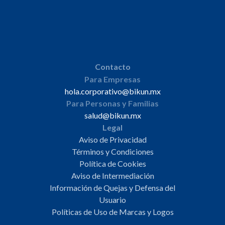
Contacto
Para Empresas
hola.corporativo@bikun.mx
Para Personas y Familias
salud@bikun.mx
Legal
Aviso de Privacidad
Términos y Condiciones
Política de Cookies
Aviso de Intermediación
Información de Quejas y Defensa del
Usuario
Políticas de Uso de Marcas y Logos