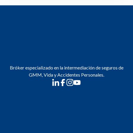
Bróker especializado en la intermediación de seguros de
GMM, Vida y Accidentes Personales.