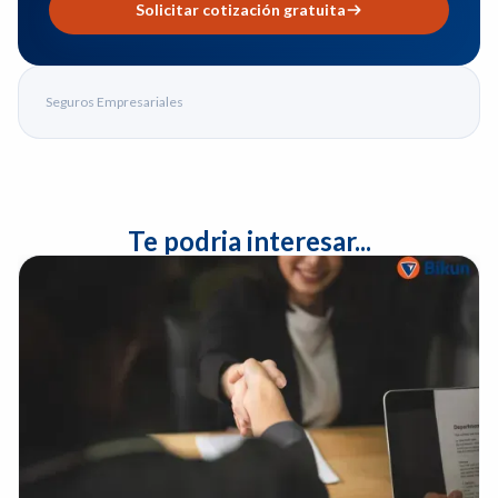
Solicitar cotización gratuita
Seguros Empresariales
Te podria interesar...