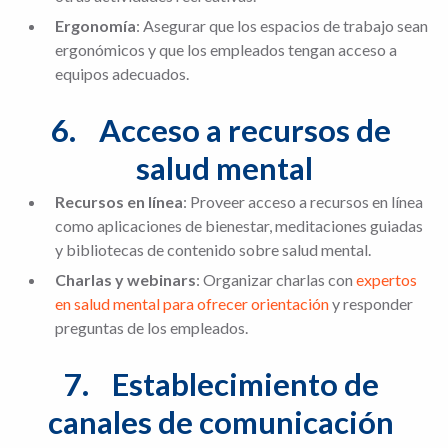
Ergonomía
: Asegurar que los espacios de trabajo sean
ergonómicos y que los empleados tengan acceso a
equipos adecuados.
6.	Acceso a recursos de 
salud mental
Recursos en línea
: Proveer acceso a recursos en línea
como aplicaciones de bienestar, meditaciones guiadas
y bibliotecas de contenido sobre salud mental.
Charlas y webinars
: Organizar charlas con
expertos
en salud mental para ofrecer orientación
y responder
preguntas de los empleados.
7.	Establecimiento de 
canales de comunicación 