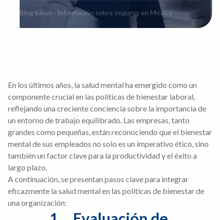
Blog Bikun · Información sobre seguros en México
En los últimos años, la salud mental ha emergido como un
componente crucial en las políticas de bienestar laboral,
reflejando una creciente conciencia sobre la importancia de
un entorno de trabajo equilibrado. Las empresas, tanto
grandes como pequeñas, están reconociendo que el bienestar
mental de sus empleados no solo es un imperativo ético, sino
también un factor clave para la productividad y el éxito a
largo plazo.
A continuación, se presentan pasos clave para integrar
eficazmente la salud mental en las políticas de bienestar de
una organización:
1.	Evaluación de 