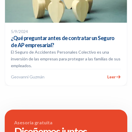
5/9/2024
¿Qué preguntar antes de contratar un Seguro
de AP empresarial?
El Seguro de Accidentes Personales Colectivo es una
inversión de las empresas para proteger a las familias de sus
empleados.
Geovanni Guzmán
Leer
Asesoría gratuita
Diseñemos juntos