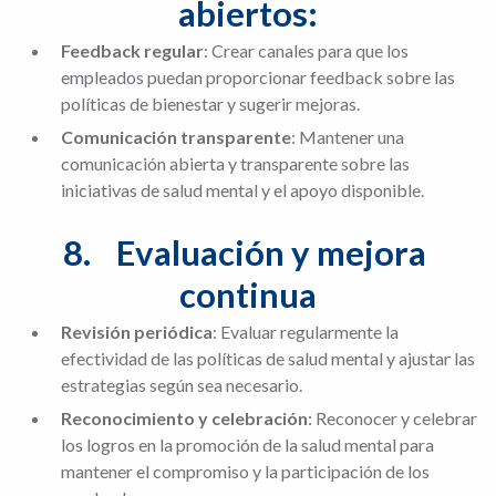
abiertos:
Feedback regular
: Crear canales para que los
empleados puedan proporcionar feedback sobre las
políticas de bienestar y sugerir mejoras.
Comunicación transparente
: Mantener una
comunicación abierta y transparente sobre las
iniciativas de salud mental y el apoyo disponible.
8.	Evaluación y mejora 
continua
Revisión periódica
: Evaluar regularmente la
efectividad de las políticas de salud mental y ajustar las
estrategias según sea necesario.
Reconocimiento y celebración
: Reconocer y celebrar
los logros en la promoción de la salud mental para
mantener el compromiso y la participación de los