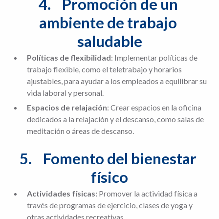
4.	Promoción de un 
ambiente de trabajo 
saludable
Políticas de flexibilidad
: Implementar políticas de
trabajo flexible, como el teletrabajo y horarios
ajustables, para ayudar a los empleados a equilibrar su
vida laboral y personal.
Espacios de relajación
: Crear espacios en la oficina
dedicados a la relajación y el descanso, como salas de
meditación o áreas de descanso.
5.	Fomento del bienestar 
físico
Actividades físicas:
Promover la actividad física a
través de programas de ejercicio, clases de yoga y
otras actividades recreativas.