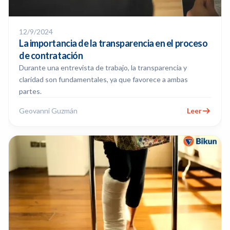
12/9/2024
La importancia de la transparencia en el proceso
de contratación
Durante una entrevista de trabajo, la transparencia y
claridad son fundamentales, ya que favorece a ambas
partes.
Geovanni Guzmán
Leer